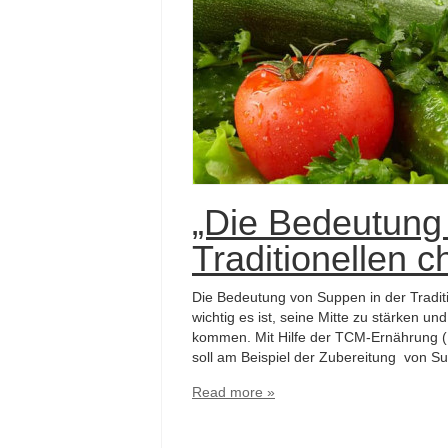
„Die Bedeutung
Traditionellen 
Die Bedeutung von Suppen in der Traditio
wichtig es ist, seine Mitte zu stärken u
kommen. Mit Hilfe der TCM-Ernährung (E
soll am Beispiel der Zubereitung von Su
Read more »