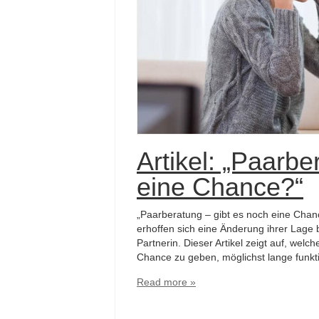
Artikel: „Paarbe
eine Chance?“
„Paarberatung – gibt es noch eine Cha
erhoffen sich eine Änderung ihrer Lage 
Partnerin. Dieser Artikel zeigt auf, welc
Chance zu geben, möglichst lange funkt
Read more »