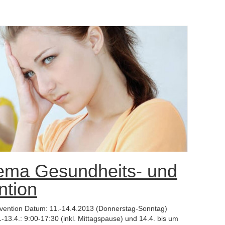
ema Gesundheits- und
ntion
vention Datum: 11.-14.4.2013 (Donnerstag-Sonntag)
-13.4.: 9:00-17:30 (inkl. Mittagspause) und 14.4. bis um