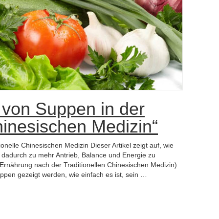
 von Suppen in der
chinesischen Medizin“
nelle Chinesischen Medizin Dieser Artikel zeigt auf, wie
nd dadurch zu mehr Antrieb, Balance und Energie zu
rnährung nach der Traditionellen Chinesischen Medizin)
ppen gezeigt werden, wie einfach es ist, sein …