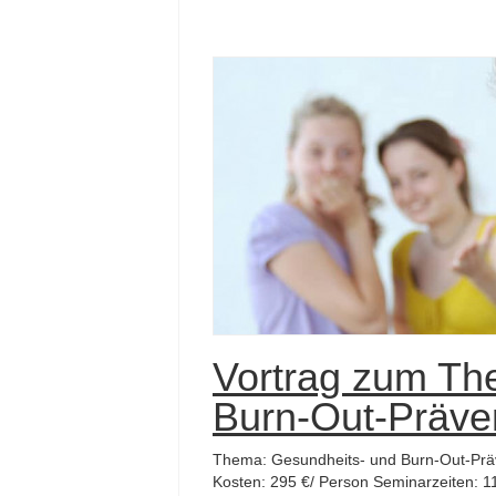
Vortrag zum Th
Burn-Out-Präve
Thema: Gesundheits- und Burn-Out-Prä
Kosten: 295 €/ Person Seminarzeiten: 11