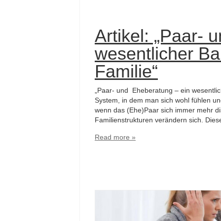
Artikel: „Paar-
wesentlicher Ba
Familie“
„Paar- und Eheberatung – ein wesentlich
System, in dem man sich wohl fühlen un
wenn das (Ehe)Paar sich immer mehr dist
Familienstrukturen verändern sich. Diese
Read more »