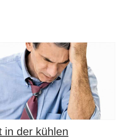
t in der kühlen