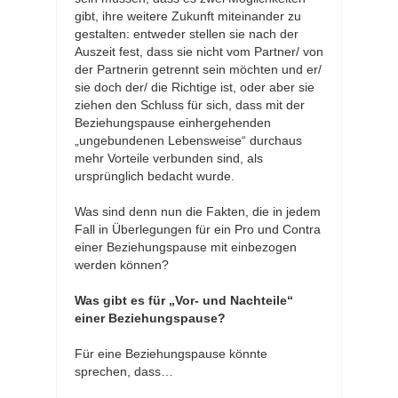
gibt, ihre weitere Zukunft miteinander zu
gestalten: entweder stellen sie nach der
Auszeit fest, dass sie nicht vom Partner/ von
der Partnerin getrennt sein möchten und er/
sie doch der/ die Richtige ist, oder aber sie
ziehen den Schluss für sich, dass mit der
Beziehungspause einhergehenden
„ungebundenen Lebensweise“ durchaus
mehr Vorteile verbunden sind, als
ursprünglich bedacht wurde.
Was sind denn nun die Fakten, die in jedem
Fall in Überlegungen für ein Pro und Contra
einer Beziehungspause mit einbezogen
werden können?
Was gibt es für „Vor- und Nachteile“
einer Beziehungspause?
Für eine Beziehungspause könnte
sprechen, dass…