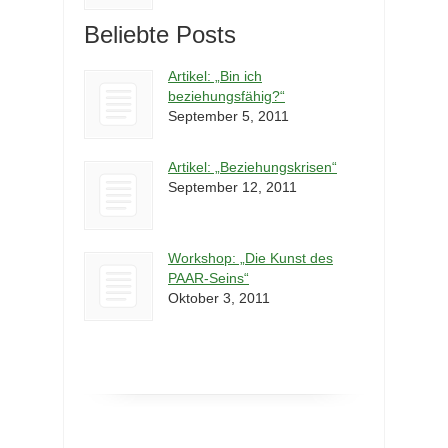
Beliebte Posts
Artikel: „Bin ich
beziehungsfähig?“
September 5, 2011
Artikel: „Beziehungskrisen“
September 12, 2011
Workshop: „Die Kunst des
PAAR-Seins“
Oktober 3, 2011