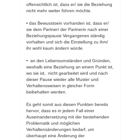
offensichtlich ist, dass er/ sie die Beziehung
nicht mehr weiter führen möchte.
• das Bewusstsein vorhanden ist, dass er/
sie dem Partner/ der Partnerin nach einer
Beziehungspause Vergangenes ständig
vorhalten und sich die Einstellung zu ihm/
ihr wohl kaum ändern würde.
• an den Lebensumständen und Gründen,
weshalb eine Beziehung an einem Punkt ist,
wo sie ist, nicht gearbeitet wird und nach
dieser Pause wieder alle Muster und
Verhaltensweisen in gleicher Form
beibehalten werden.
Es geht somit aus diesen Punkten bereits
hervor, dass es in jedem Fall einer
Auseinandersetzung mit der bestehenden
Problematik und möglichen
Verhaltensänderungen bedarf, um
überhaupt eine Änderung der