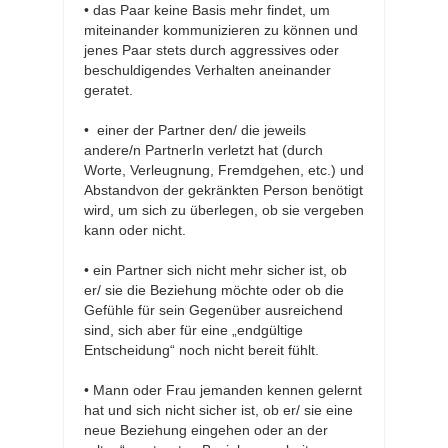
• das Paar keine Basis mehr findet, um
miteinander kommunizieren zu können und
jenes Paar stets durch aggressives oder
beschuldigendes Verhalten aneinander
geratet.
• einer der Partner den/ die jeweils
andere/n PartnerIn verletzt hat (durch
Worte, Verleugnung, Fremdgehen, etc.) und
Abstandvon der gekränkten Person benötigt
wird, um sich zu überlegen, ob sie vergeben
kann oder nicht.
• ein Partner sich nicht mehr sicher ist, ob
er/ sie die Beziehung möchte oder ob die
Gefühle für sein Gegenüber ausreichend
sind, sich aber für eine „endgültige
Entscheidung“ noch nicht bereit fühlt.
• Mann oder Frau jemanden kennen gelernt
hat und sich nicht sicher ist, ob er/ sie eine
neue Beziehung eingehen oder an der