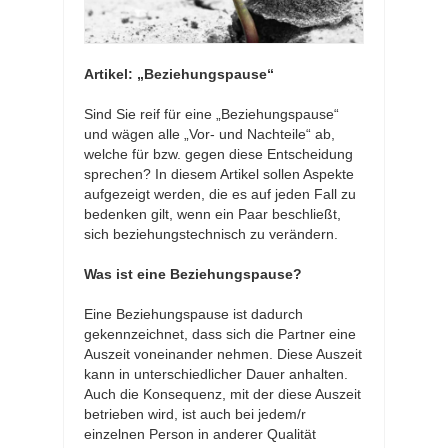
Artikel: „Beziehungspause“
Sind Sie reif für eine „Beziehungspause“
und wägen alle „Vor- und Nachteile“ ab,
welche für bzw. gegen diese Entscheidung
sprechen? In diesem Artikel sollen Aspekte
aufgezeigt werden, die es auf jeden Fall zu
bedenken gilt, wenn ein Paar beschließt,
sich beziehungstechnisch zu verändern.
Was ist eine Beziehungspause?
Eine Beziehungspause ist dadurch
gekennzeichnet, dass sich die Partner eine
Auszeit voneinander nehmen. Diese Auszeit
kann in unterschiedlicher Dauer anhalten.
Auch die Konsequenz, mit der diese Auszeit
betrieben wird, ist auch bei jedem/r
einzelnen Person in anderer Qualität