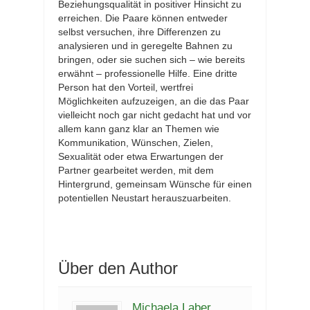
Beziehungsqualität in positiver Hinsicht zu
erreichen. Die Paare können entweder
selbst versuchen, ihre Differenzen zu
analysieren und in geregelte Bahnen zu
bringen, oder sie suchen sich – wie bereits
erwähnt – professionelle Hilfe. Eine dritte
Person hat den Vorteil, wertfrei
Möglichkeiten aufzuzeigen, an die das Paar
vielleicht noch gar nicht gedacht hat und vor
allem kann ganz klar an Themen wie
Kommunikation, Wünschen, Zielen,
Sexualität oder etwa Erwartungen der
Partner gearbeitet werden, mit dem
Hintergrund, gemeinsam Wünsche für einen
potentiellen Neustart herauszuarbeiten.
Über den Author
Michaela Laber