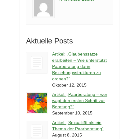
Aktuelle Posts
Artikel: „Glaubenssätze
erarbeiten – Wie unterstützt
Paarberatung darin,
Beziehungsstrukturen zu
ordnen?“
Oktober 12, 2015
Artikel: „Paarberatung – wer
wagt den ersten Schritt zur
Beratung?“
September 10, 2015
Artikel: „Sexualität als ein
Thema der Paarberatung“
August 8, 2015