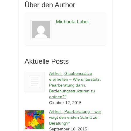
Über den Author
Michaela Laber
Aktuelle Posts
Artikel: „Glaubenssätze
erarbeiten – Wie unterstützt
Paarberatung darin,
Beziehungsstrukturen zu
ordnen?“
Oktober 12, 2015
Artikel: „Paarberatung – wer
wagt den ersten Schritt zur
Beratung?“
September 10, 2015