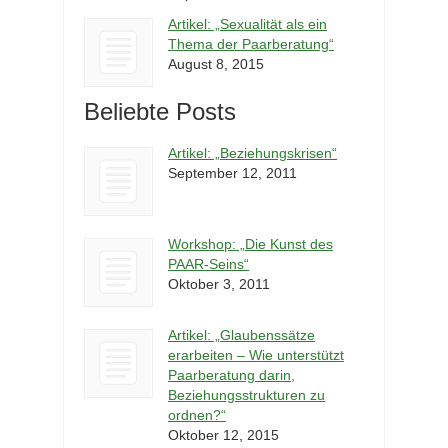
Artikel: „Sexualität als ein
Thema der Paarberatung“
August 8, 2015
Beliebte Posts
Artikel: „Beziehungskrisen“
September 12, 2011
Workshop: „Die Kunst des
PAAR-Seins“
Oktober 3, 2011
Artikel: „Glaubenssätze
erarbeiten – Wie unterstützt
Paarberatung darin,
Beziehungsstrukturen zu
ordnen?“
Oktober 12, 2015