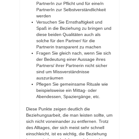
PartnerIn zur Pflicht und für eine/n
PartnerIn zur Selbstverständlichkeit
werden
Versuchen Sie Ernsthaftigkeit und
Spaß in die Beziehung zu bringen und
diese beiden Qualitäten auch als
solche für den Partner/ für die
Partnerin transparent zu machen
Fragen Sie gleich nach, wenn Sie sich
der Bedeutung einer Aussage ihres
Partners/ ihrer Partnerin nicht sicher
sind um Missverständnisse
auszuräumen
Pflegen Sie gemeinsame Rituale wie
beispielsweise ein Mittag- oder
Abendessen, Spaziergänge, etc.
Diese Punkte zeigen deutlich die
Beziehungsarbeit, die man leisten sollte, um
sich nicht voneinander zu entfernen. Trotz
des Alltages, der sich meist sehr schnell
einschleicht, ist es wichtig, die Beziehung