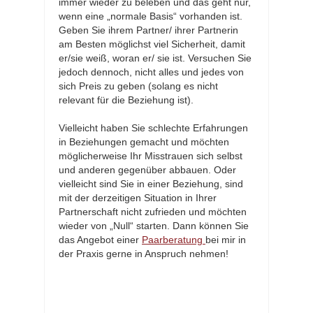
immer wieder zu beleben und das geht nur,
wenn eine „normale Basis“ vorhanden ist.
Geben Sie ihrem Partner/ ihrer Partnerin
am Besten möglichst viel Sicherheit, damit
er/sie weiß, woran er/ sie ist. Versuchen Sie
jedoch dennoch, nicht alles und jedes von
sich Preis zu geben (solang es nicht
relevant für die Beziehung ist).
Vielleicht haben Sie schlechte Erfahrungen
in Beziehungen gemacht und möchten
möglicherweise Ihr Misstrauen sich selbst
und anderen gegenüber abbauen. Oder
vielleicht sind Sie in einer Beziehung, sind
mit der derzeitigen Situation in Ihrer
Partnerschaft nicht zufrieden und möchten
wieder von „Null“ starten. Dann können Sie
das Angebot einer
Paarberatung
bei mir in
der Praxis gerne in Anspruch nehmen!