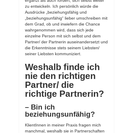
ergänzt als auch fordert, sich selbst weiter
zu entwickeln. Ich persönlich würde die
Ausdrücke „beziehungsfähig und
„beziehungsunfähig“ lieber umschreiben mit
dem Grad, ob und inwiefern die Chance
wahrgenommen wird, dass sich jede
einzelne Person mit sich selbst und dem
Partner/ der Partnerin auseinandersetzt und
die Erkenntnisse stets seinem Liebsten/
seiner Liebsten kommuniziert.
Weshalb finde ich
nie den richtigen
Partner/ die
richtige Partnerin?
– Bin ich
beziehungsunfähig?
KlientInnen in meiner Praxis fragen mich
manchmal, weshalb sie in Partnerschaften