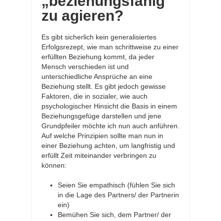
„beziehungsfähig“
zu agieren?
Es gibt sicherlich kein generalisiertes
Erfolgsrezept, wie man schrittweise zu einer
erfüllten Beziehung kommt, da jeder
Mensch verschieden ist und
unterschiedliche Ansprüche an eine
Beziehung stellt. Es gibt jedoch gewisse
Faktoren, die in sozialer, wie auch
psychologischer Hinsicht die Basis in einem
Beziehungsgefüge darstellen und jene
Grundpfeiler möchte ich nun auch anführen.
Auf welche Prinzipien sollte man nun in
einer Beziehung achten, um langfristig und
erfüllt Zeit miteinander verbringen zu
können:
Seien Sie empathisch (fühlen Sie sich
in die Lage des Partners/ der Partnerin
ein)
Bemühen Sie sich, dem Partner/ der