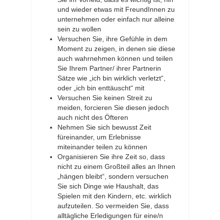
und wieder etwas mit FreundInnen zu
unternehmen oder einfach nur alleine
sein zu wollen
Versuchen Sie, ihre Gefühle in dem
Moment zu zeigen, in denen sie diese
auch wahrnehmen können und teilen
Sie Ihrem Partner/ ihrer Partnerin
Sätze wie „ich bin wirklich verletzt“,
oder „ich bin enttäuscht“ mit
Versuchen Sie keinen Streit zu
meiden, forcieren Sie diesen jedoch
auch nicht des Öfteren
Nehmen Sie sich bewusst Zeit
füreinander, um Erlebnisse
miteinander teilen zu können
Organisieren Sie ihre Zeit so, dass
nicht zu einem Großteil alles an Ihnen
„hängen bleibt“, sondern versuchen
Sie sich Dinge wie Haushalt, das
Spielen mit den Kindern, etc. wirklich
aufzuteilen. So vermeiden Sie, dass
alltägliche Erledigungen für eine/n