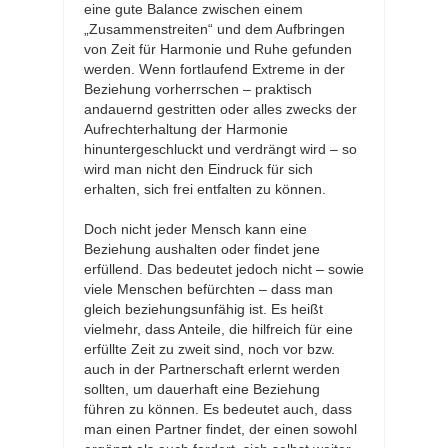
eine gute Balance zwischen einem
„Zusammenstreiten“ und dem Aufbringen
von Zeit für Harmonie und Ruhe gefunden
werden. Wenn fortlaufend Extreme in der
Beziehung vorherrschen – praktisch
andauernd gestritten oder alles zwecks der
Aufrechterhaltung der Harmonie
hinuntergeschluckt und verdrängt wird – so
wird man nicht den Eindruck für sich
erhalten, sich frei entfalten zu können.
Doch nicht jeder Mensch kann eine
Beziehung aushalten oder findet jene
erfüllend. Das bedeutet jedoch nicht – sowie
viele Menschen befürchten – dass man
gleich beziehungsunfähig ist. Es heißt
vielmehr, dass Anteile, die hilfreich für eine
erfüllte Zeit zu zweit sind, noch vor bzw.
auch in der Partnerschaft erlernt werden
sollten, um dauerhaft eine Beziehung
führen zu können. Es bedeutet auch, dass
man einen Partner findet, der einen sowohl