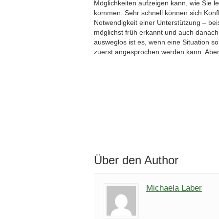
Möglichkeiten aufzeigen kann, wie Sie ler
kommen. Sehr schnell können sich Konfl
Notwendigkeit einer Unterstützung – bei
möglichst früh erkannt und auch danach 
ausweglos ist es, wenn eine Situation so
zuerst angesprochen werden kann. Aber 
Über den Author
Michaela Laber