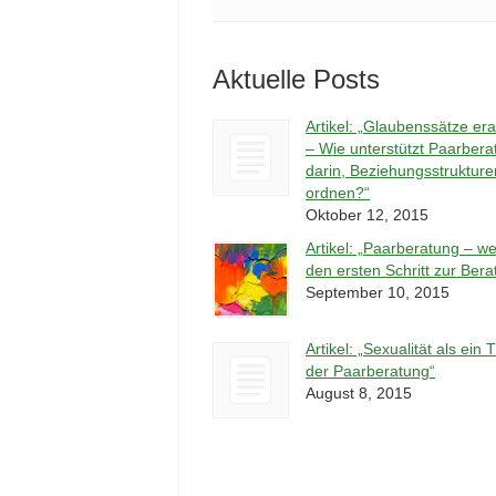
Aktuelle Posts
Artikel: „Glaubenssätze era
– Wie unterstützt Paarbera
darin, Beziehungsstrukture
ordnen?“
Oktober 12, 2015
Artikel: „Paarberatung – w
den ersten Schritt zur Ber
September 10, 2015
Artikel: „Sexualität als ein
der Paarberatung“
August 8, 2015