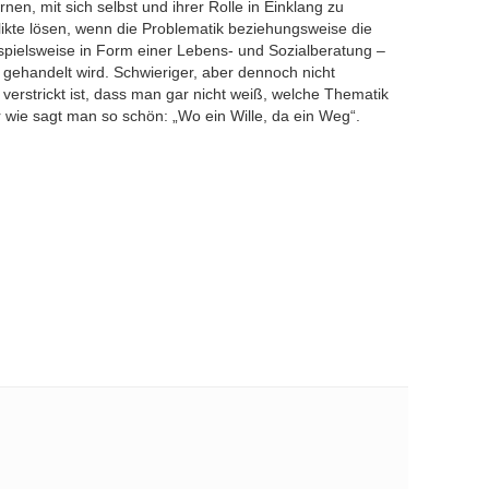
nen, mit sich selbst und ihrer Rolle in Einklang zu
ikte lösen, wenn die Problematik beziehungsweise die
spielsweise in Form einer Lebens- und Sozialberatung –
gehandelt wird. Schwieriger, aber dennoch nicht
 verstrickt ist, dass man gar nicht weiß, welche Thematik
wie sagt man so schön: „Wo ein Wille, da ein Weg“.