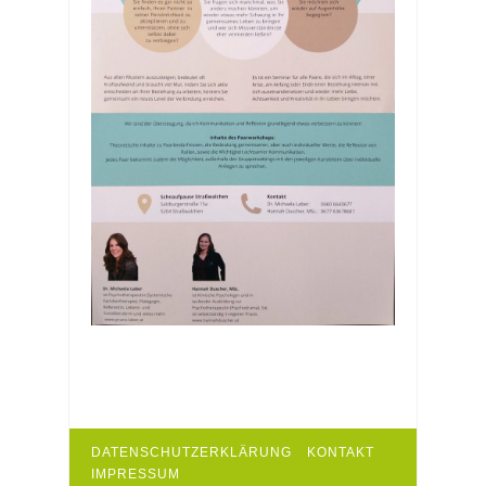
DATENSCHUTZERKLÄRUNG
KONTAKT
IMPRESSUM